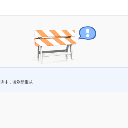
查询中，请刷新重试