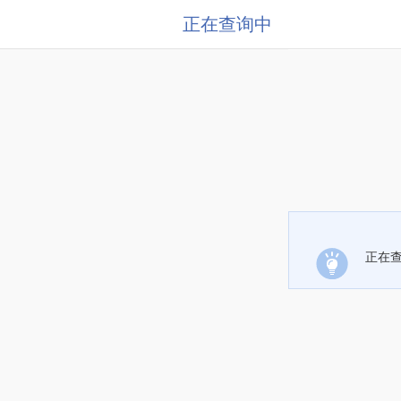
正在查询中
正在