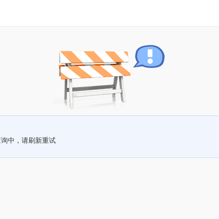
查询中，请刷新重试