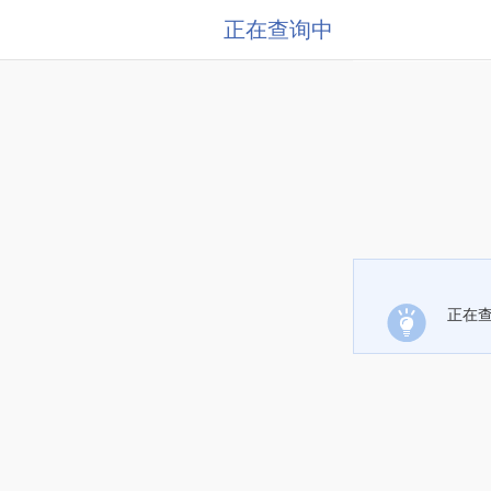
正在查询中
正在