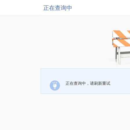
正在查询中
正在查询中，请刷新重试