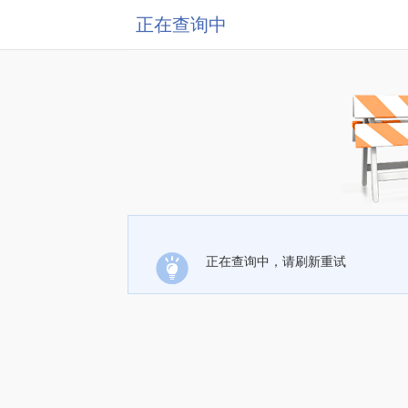
正在查询中
正在查询中，请刷新重试