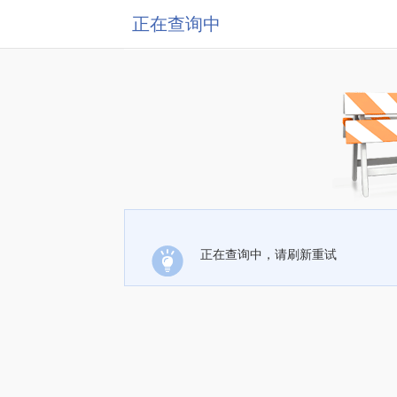
正在查询中
正在查询中，请刷新重试