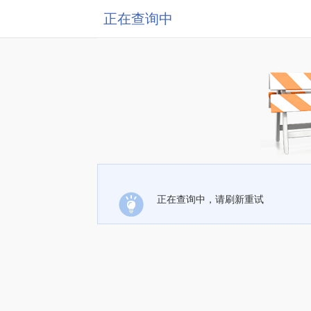
正在查询中
正在查询中，请刷新重试